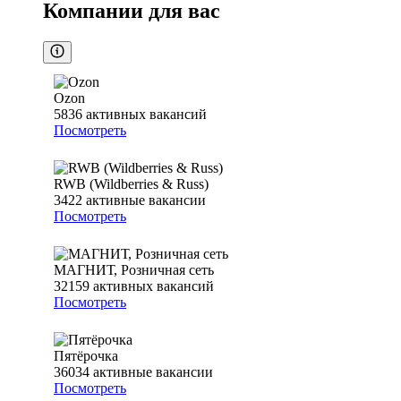
Компании для вас
Ozon
5836
активных вакансий
Посмотреть
RWB (Wildberries & Russ)
3422
активные вакансии
Посмотреть
МАГНИТ, Розничная сеть
32159
активных вакансий
Посмотреть
Пятёрочка
36034
активные вакансии
Посмотреть