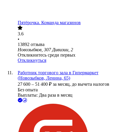
Пятёрочка. Команда магазинов
3.6
•
13892
отзыва
Новозыбков, 307 Дивизии, 2
Откликнитесь среди первых
Откликнуться
Работник торгового зала в Гипермаркет
(Новозыбков, Ленина, 65)
27 600
–
51 400
₽
за месяц,
до вычета налогов
Без опыта
Выплаты: Два раза в месяц