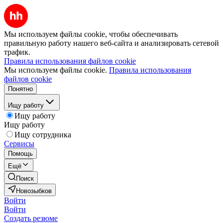
Мы используем файлы cookie, чтобы обеспечивать
правильную работу нашего веб-сайта и анализировать сетевой
трафик.
Правила использования файлов cookie
Мы используем файлы cookie.
Правила использования
файлов cookie
Понятно
Ищу работу
Ищу работу
Ищу работу
Ищу сотрудника
Сервисы
Помощь
Ещё
Поиск
Новозыбков
Войти
Войти
Создать резюме