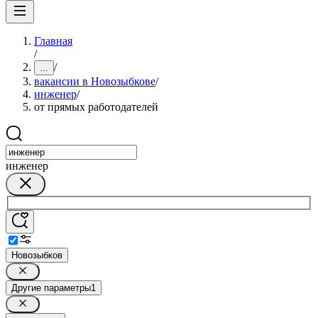
Главная
/
/
...
вакансии в Новозыбкове
/
инженер
/
от прямых работодателей
инженер
Новозыбков
Другие параметры
1