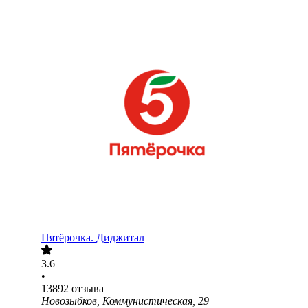
Пятёрочка. Диджитал
3.6
•
13892
отзыва
Новозыбков, Коммунистическая, 29