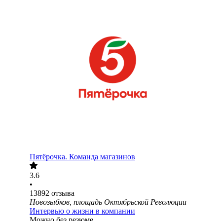
Пятёрочка. Команда магазинов
3.6
•
13892
отзыва
Новозыбков, площадь Октябрьской Революции
Интервью о жизни в компании
Можно без резюме