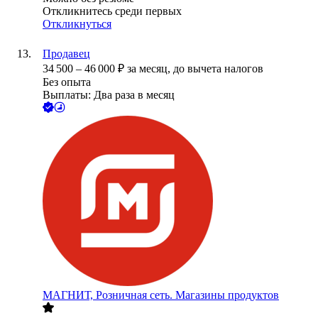
Откликнитесь среди первых
Откликнуться
Продавец
34 500
–
46 000
₽
за месяц,
до вычета налогов
Без опыта
Выплаты: Два раза в месяц
МАГНИТ, Розничная сеть. Магазины продуктов