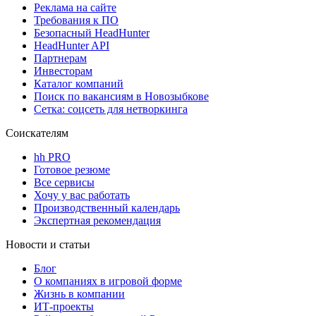
Реклама на сайте
Требования к ПО
Безопасный HeadHunter
HeadHunter API
Партнерам
Инвесторам
Каталог компаний
Поиск по вакансиям в Новозыбкове
Сетка: соцсеть для нетворкинга
Соискателям
hh PRO
Готовое резюме
Все сервисы
Хочу у вас работать
Производственный календарь
Экспертная рекомендация
Новости и статьи
Блог
О компаниях в игровой форме
Жизнь в компании
ИТ-проекты