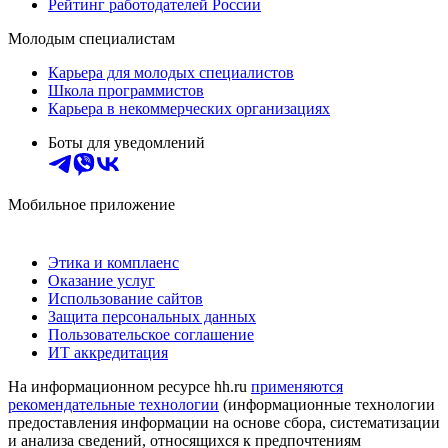
Рейтинг работодателей России
Молодым специалистам
Карьера для молодых специалистов
Школа программистов
Карьера в некоммерческих организациях
Боты для уведомлений
Мобильное приложение
Этика и комплаенс
Оказание услуг
Использование сайтов
Защита персональных данных
Пользовательское соглашение
ИТ аккредитация
На информационном ресурсе hh.ru
применяются
рекомендательные технологии
(информационные технологии
предоставления информации на основе сбора, систематизации
и анализа сведений, относящихся к предпочтениям