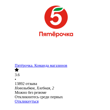
Пятёрочка. Команда магазинов
3.6
•
13892
отзыва
Новозыбков, Хлебная, 2
Можно без резюме
Откликнитесь среди первых
Откликнуться