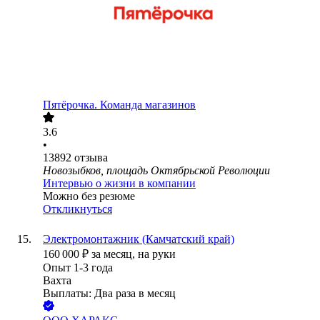
Пятёрочка. Команда магазинов
3.6
•
13892
отзыва
Новозыбков, площадь Октябрьской Революции
Интервью о жизни в компании
Можно без резюме
Откликнуться
Электромонтажник (Камчатский край)
160 000
₽
за месяц,
на руки
Опыт 1-3 года
Вахта
Выплаты: Два раза в месяц