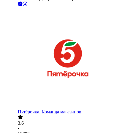
Пятёрочка. Команда магазинов
3.6
•